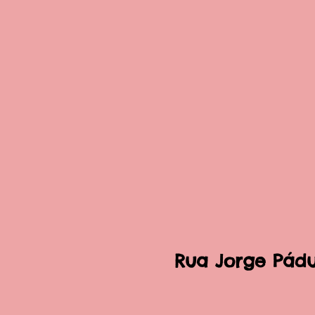
Rua Jorge Pádua 