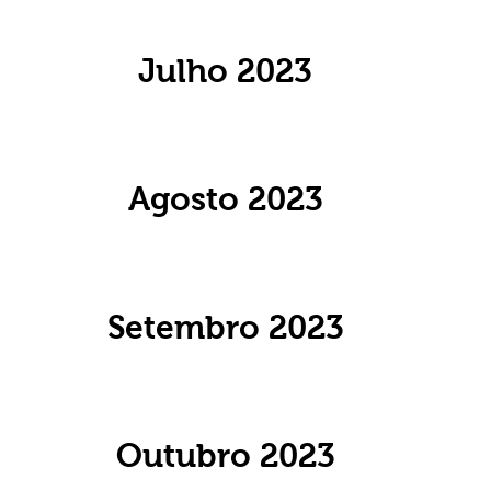
Julho 2023
Agosto 2023
Setembro 2023
Outubro 2023