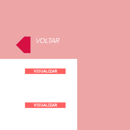
VOLTAR
VISUALIZAR
VISUALIZAR