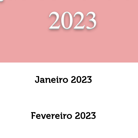
2023
Janeiro 2023
Fevereiro 2023