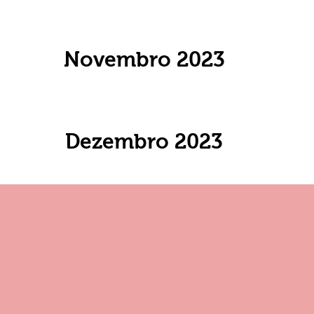
Novembro 2023
Dezembro 2023