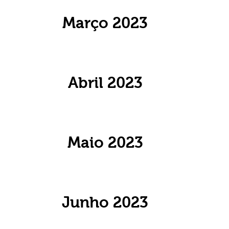
Março 2023
Abril 2023
Maio 2023
Junho 2023