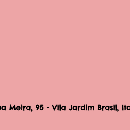
Meira, 95 - Vila Jardim Brasil, Ita