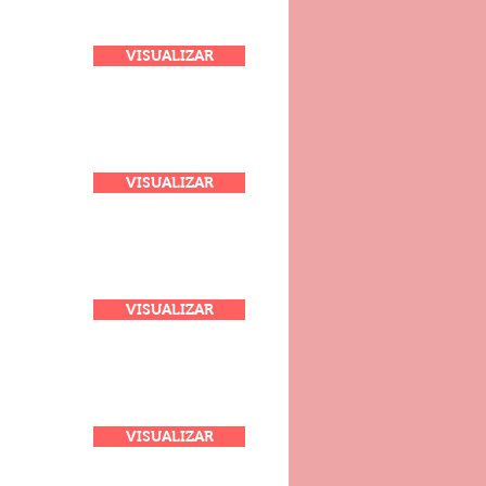
VISUALIZAR
VISUALIZAR
VISUALIZAR
VISUALIZAR