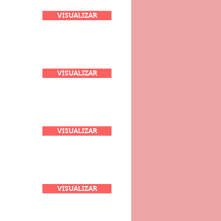
VISUALIZAR
VISUALIZAR
VISUALIZAR
VISUALIZAR