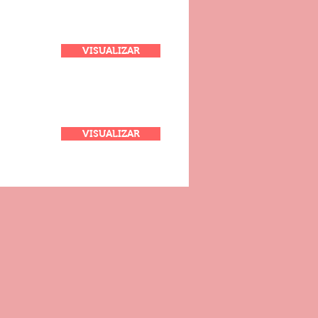
VISUALIZAR
VISUALIZAR