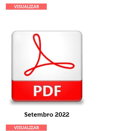
VISUALIZAR
Setembro 2022
VISUALIZAR