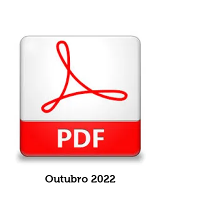
Outubro 2022
VISUALIZAR