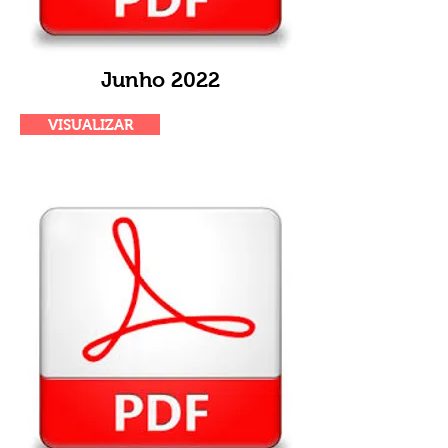
Junho 2022
VISUALIZAR