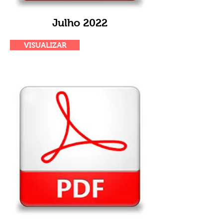
Julho 2022
VISUALIZAR