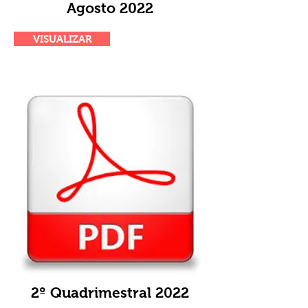
Agosto 2022
VISUALIZAR
2º Quadrimestral 2022