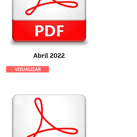
Abril 2022
VISUALIZAR