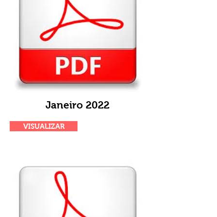
Janeiro 2022
VISUALIZAR