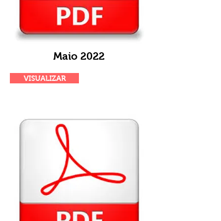
Maio 2022
VISUALIZAR