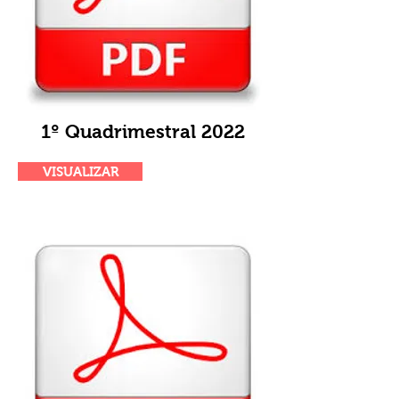
1º Quadrimestral 2022
VISUALIZAR