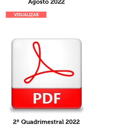
Agosto 2022
VISUALIZAR
2º Quadrimestral 2022