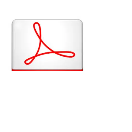
Outubro 2022
VISUALIZAR