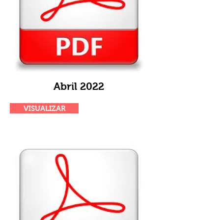
Abril 2022
VISUALIZAR