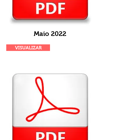
Maio 2022
VISUALIZAR