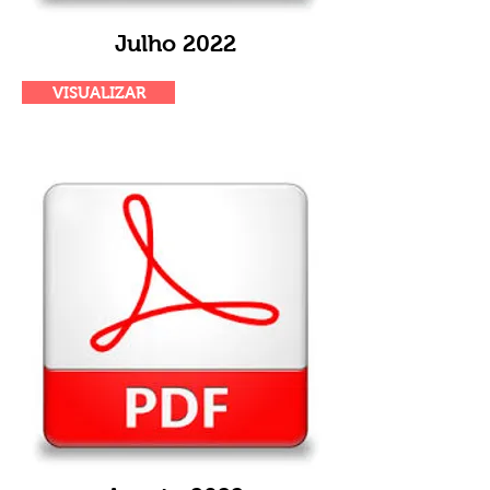
Julho 2022
VISUALIZAR