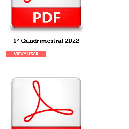
1º Quadrimestral 2022
VISUALIZAR