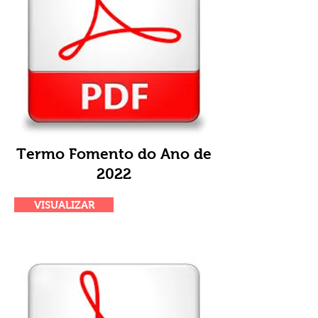
Termo Fomento do Ano de
2022
VISUALIZAR