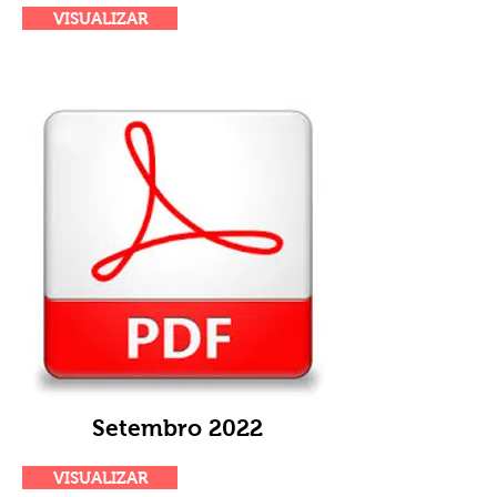
VISUALIZAR
Setembro 2022
VISUALIZAR