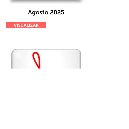
Agosto 2025
VISUALIZAR