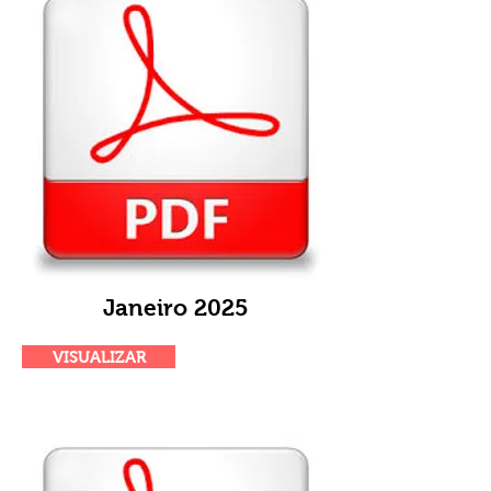
Janeiro 2025
VISUALIZAR