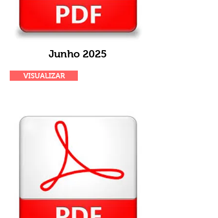
Junho 2025
VISUALIZAR