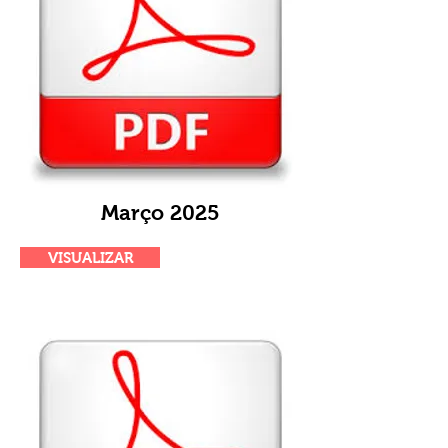
Março 2025
VISUALIZAR