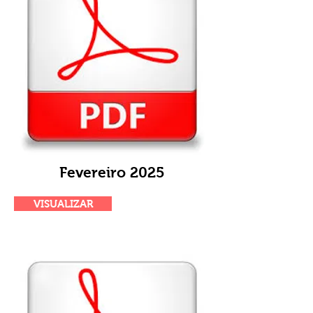
Fevereiro 2025
VISUALIZAR