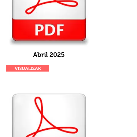
Abril 2025
VISUALIZAR