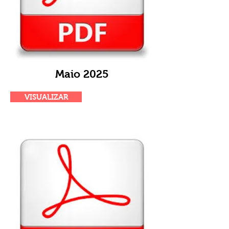
Maio 2025
VISUALIZAR