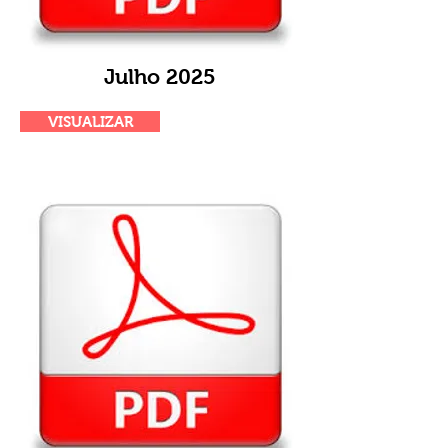
Julho 2025
VISUALIZAR