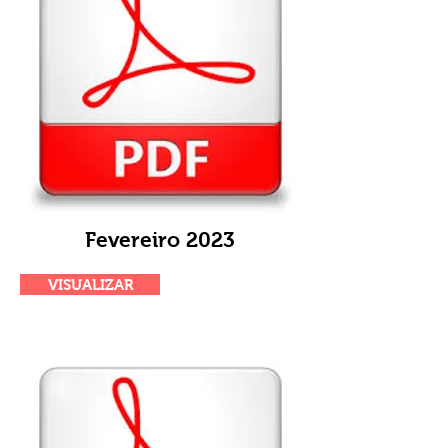
Fevereiro 2023
VISUALIZAR