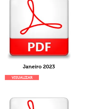
Janeiro 2023
VISUALIZAR