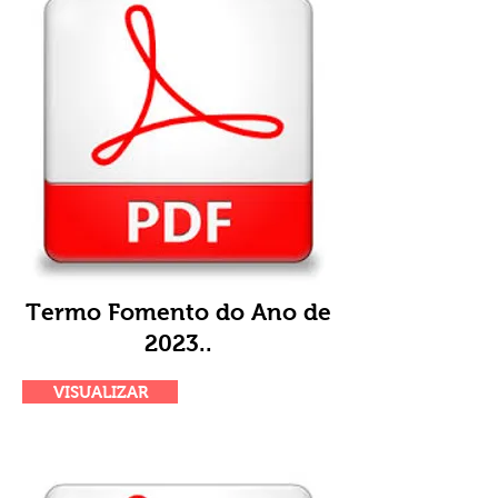
Termo Fomento do Ano de
2023..
VISUALIZAR