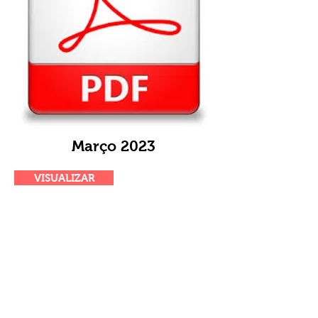
Março 2023
VISUALIZAR