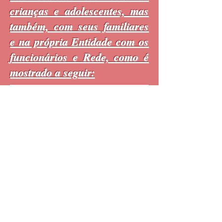
crianças e adolescentes, mas
também, com seus familiares
e na própria Entidade com os
funcionários e Rede, como é
mostrado a seguir: