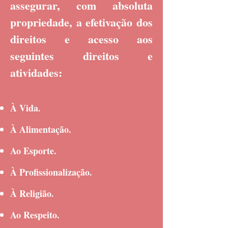
assegurar, com absoluta
propriedade, a efetivação dos
direitos e acesso aos
seguintes direitos e
atividades:
À Vida.
À Alimentação.
Ao Esporte.
À Profissionalização.
À Religião.
Ao Respeito.