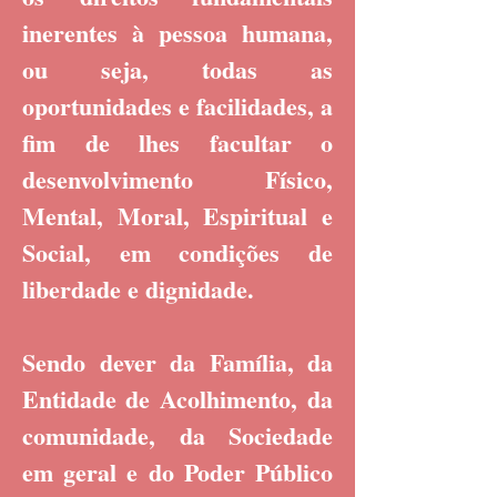
inerentes à pessoa humana,
ou seja, todas as
oportunidades e facilidades, a
fim de lhes facultar o
desenvolvimento Físico,
Mental, Moral, Espiritual e
Social, em condições de
liberdade e dignidade.
Sendo dever da Família, da
Entidade de Acolhimento, da
comunidade, da Sociedade
em geral e do Poder Público